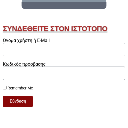
ΣΥΝΔΕΘΕΊΤΕ ΣΤΟΝ ΙΣΤΌΤΟΠΟ
Όνομα χρήστη ή E-Mail
Κωδικός πρόσβασης
Remember Me
Σύνδεση