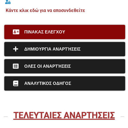
Κάντε κλικ εδώ για να αποσυνδεθείτε
ΠΙΝΑΚΑΣ ΕΛΕΓΧΟΥ
ΔΗΜΙΟΥΡΓΙΑ ΑΝΑΡΤΉΣΕΙΣ
ΟΛΕΣ ΟΙ ΑΝΑΡΤΉΣΕΙΣ
ΑΝΑΛΥΤΙΚΟΣ ΟΔΗΓΟΣ
ΤΕΛΕΥΤΑΙΕΣ ΑΝΑΡΤΗΣΕΙΣ