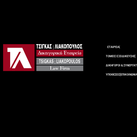
ΕΤΑΙΡΕΙΑ
ΤΟΜΕΙΣ ΕΞΕΙΔΙΚΕΥΣΗΣ
ΔΙΚΗΓΟΡΟΙ & ΣΥΝΕΡΓΑΤ
ΥΠΟΘΕΣΕΙΣ
ΕΠΙΚΟΙΝΩΝΙ