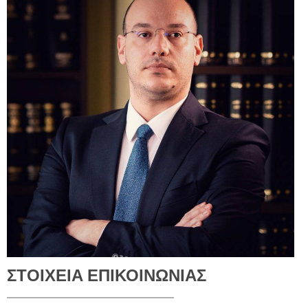
ΣΤΟΙΧΕΙΑ ΕΠΙΚΟΙΝΩΝΙΑΣ