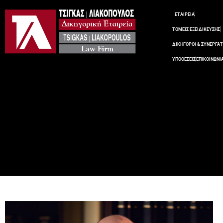
ΕΤΑΙΡΕΙΑ
ΤΟΜΕΙΣ ΕΞΕΙΔΙΚΕΥΣΗΣ
ΔΙΚΗΓΟΡΟΙ & ΣΥΝΕΡΓΑΤ
ΥΠΟΘΕΣΕΙΣ
ΕΠΙΚΟΙΝΩΝΙ